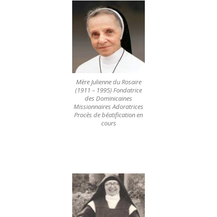
Mère Julienne du Rosaire
(1911 – 1995) Fondatrice
des Dominicaines
Missionnaires Adoratrices
Procès de béatification en
cours