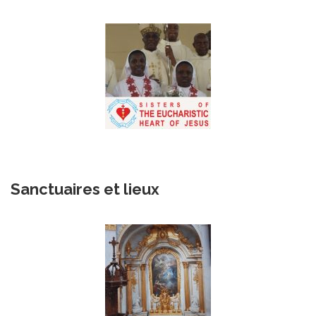
Sanctuaires et lieux