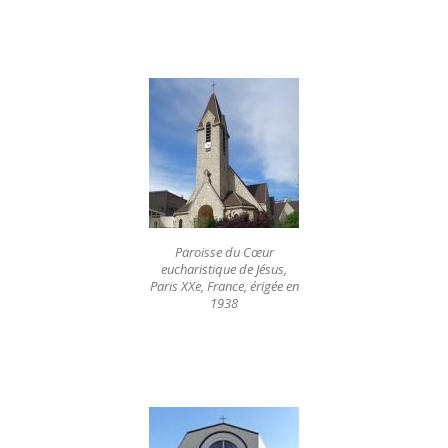
Paroisse du Cœur
eucharistique de Jésus,
Paris XXe, France, érigée en
1938