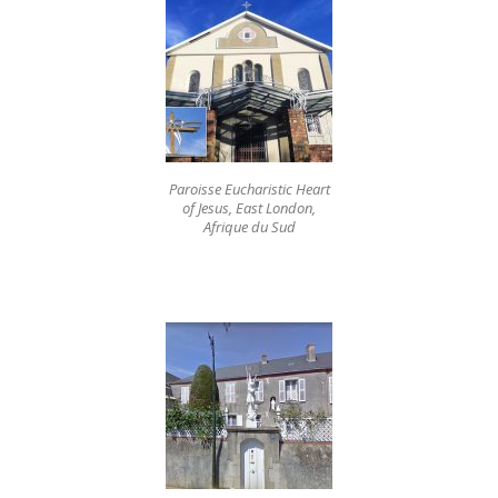
Paroisse Eucharistic Heart
of Jesus, East London,
Afrique du Sud