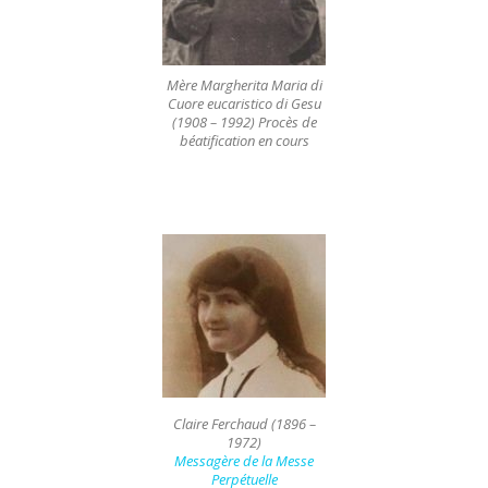
Mère Margherita Maria di
Cuore eucaristico di Gesu
(1908 – 1992)
Procès de
béatification en cours
Claire Ferchaud (1896 –
1972)
Messagère de la Messe
Perpétuelle