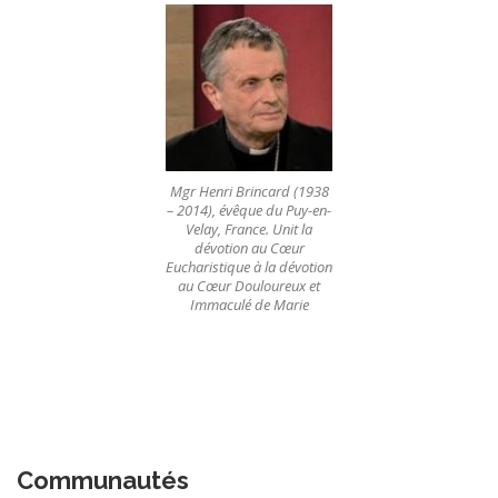
Mgr Henri Brincard (1938
– 2014), évêque du Puy-en-
Velay, France. Unit la
dévotion au Cœur
Eucharistique à la dévotion
au Cœur Douloureux et
Immaculé de Marie
Communautés