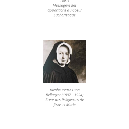
1891)
Messagère des
apparitions du Coeur
Eucharistique
Bienheureuse Dina
Bellanger (1897 – 1924)
Sœur des Religieuses de
Jésus et Marie