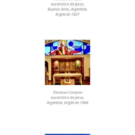
eucaristico de Jesus,
Buenos Aires, Argentine,
érigée en 1927
Paroisse Corazon
eucaristico de Jesus,
Argentine, érigée en 1984