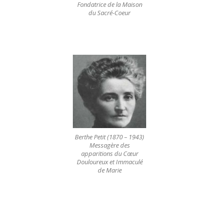
Fondatrice de la Maison
du Sacré-Coeur
Berthe Petit (1870 – 1943)
Messagère des
apparitions du Cœur
Douloureux et Immaculé
de Marie