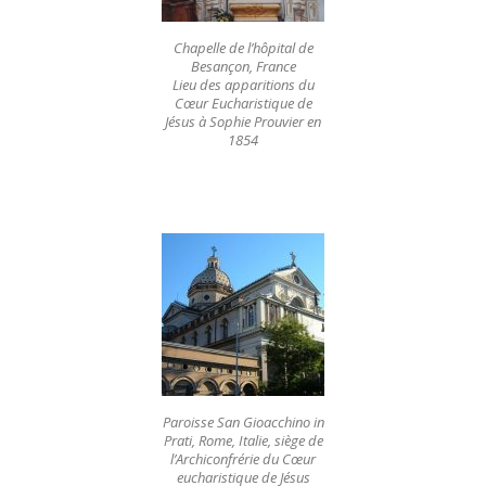
Chapelle de l’hôpital de
Besançon, France
Lieu des apparitions du
Cœur Eucharistique de
Jésus à Sophie Prouvier en
1854
Paroisse San Gioacchino in
Prati, Rome, Italie, siège de
l’Archiconfrérie du Cœur
eucharistique de Jésus