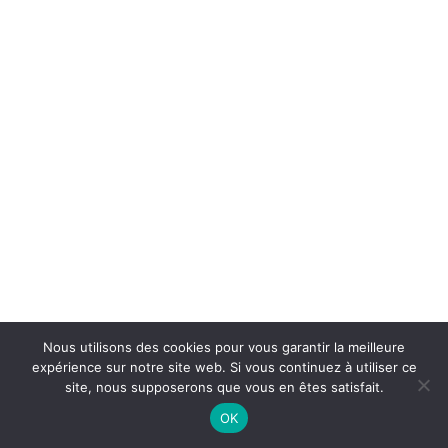
Nous utilisons des cookies pour vous garantir la meilleure
expérience sur notre site web. Si vous continuez à utiliser ce
site, nous supposerons que vous en êtes satisfait.
OK